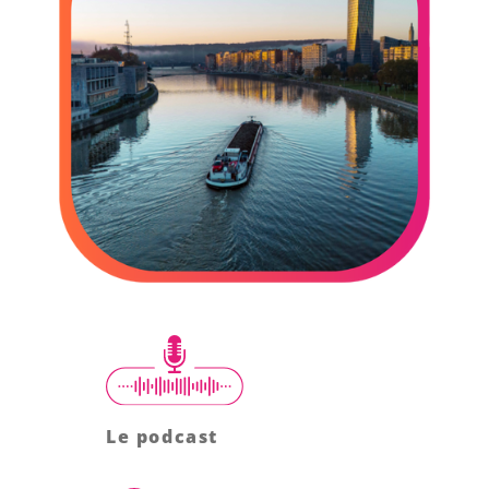
Le podcast