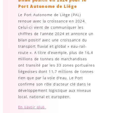
Bilan positif en 2024 pour le
Port Autonome de Liège
Le Port Autonome de Liège (PAL)
renoue avec la croissance en 2024.
Celui-ci vient de communiquer les
chiffres de l’année 2024 et annonce un
bilan positif avec une croissance du
transport fluvial et global « eau-rail-
route ». A titre d’exemple, plus de 16,4
millions de tonnes de marchandises
ont transité par les 33 zones portuaires
liégeoises dont 11,7 millions de tonnes
rien que par la voie d’eau. Le Port
confirme son rôle d’acteur clé dans le
développement logistique aux niveaux
local, national et européen.
En savoir plus