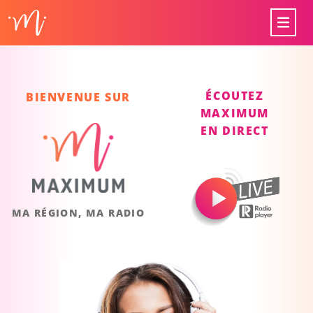
ÉCOUTEZ
BIENVENUE SUR
MAXIMUM
EN DIRECT
MA RÉGION, MA RADIO