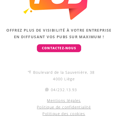
OFFREZ PLUS DE VISIBILITÉ À VOTRE ENTREPRISE
EN DIFFUSANT VOS PUBS SUR MAXIMUM !
CONTACTEZ-NOUS
Boulevard de la Sauvenière, 38
4000 Liège
04/232.13.93
Mentions légales
Politique de confidentialité
Politique des cookies