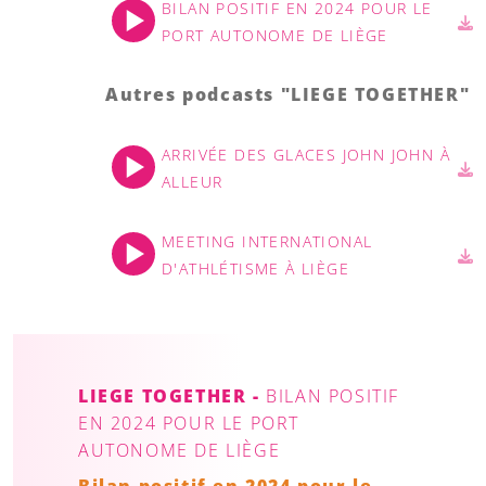
BILAN POSITIF EN 2024 POUR LE
PORT AUTONOME DE LIÈGE
Autres podcasts "LIEGE TOGETHER"
ARRIVÉE DES GLACES JOHN JOHN À
ALLEUR
MEETING INTERNATIONAL
D'ATHLÉTISME À LIÈGE
LIEGE TOGETHER -
BILAN POSITIF
EN 2024 POUR LE PORT
AUTONOME DE LIÈGE