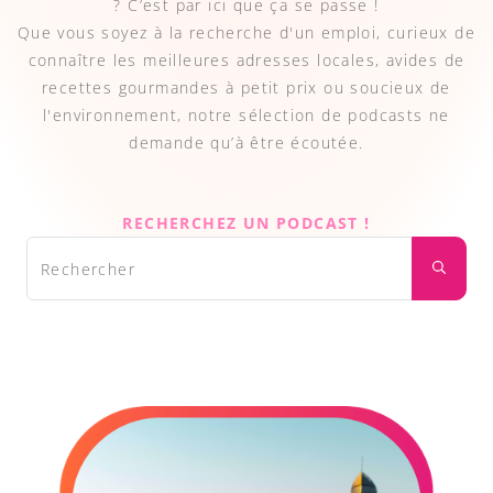
? C’est par ici que ça se passe !
Que vous soyez à la recherche d'un emploi, curieux de
connaître les meilleures adresses locales, avides de
recettes gourmandes à petit prix ou soucieux de
l'environnement, notre sélection de podcasts ne
demande qu’à être écoutée.
RECHERCHEZ UN PODCAST !
Rechercher