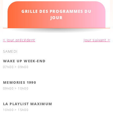
GRILLE DES PROGRAMMES DU
JOUR
< Jour précédent
Jour suivant >
SAMEDI
WAKE UP WEEK-END
07h00 > 09h00
MEMORIES 1990
09h00 > 10h00
LA PLAYLIST MAXIMUM
10h00 > 15h00