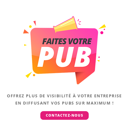
OFFREZ PLUS DE VISIBILITÉ À VOTRE ENTREPRISE
EN DIFFUSANT VOS PUBS SUR MAXIMUM !
CONTACTEZ-NOUS