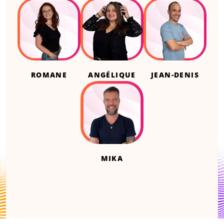
ROMANE
ANGÉLIQUE
JEAN-DENIS
MIKA