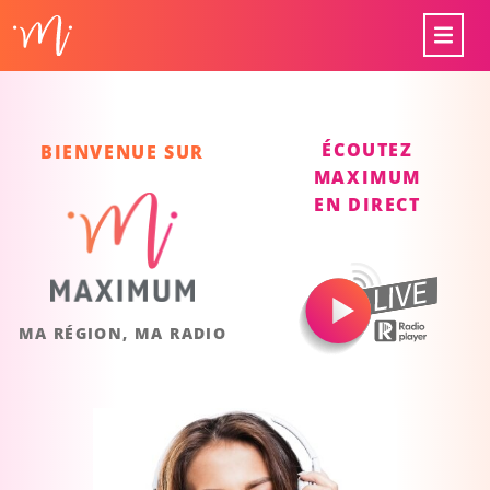
ÉCOUTEZ
BIENVENUE SUR
MAXIMUM
EN DIRECT
MA RÉGION, MA RADIO