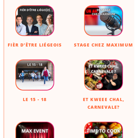
FIÈR D'ÊTRE LIÉGEOIS
STAGE CHEZ MAXIMUM
LE 15 - 18
ET KWEEE CHAL,
CARNEVALE?