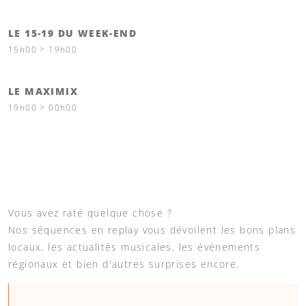
LE 15-19 DU WEEK-END
15h00 > 19h00
LE MAXIMIX
19h00 > 00h00
Vous avez raté quelque chose ?
Nos séquences en replay vous dévoilent les bons plans
locaux, les actualités musicales, les événements
régionaux et bien d'autres surprises encore.