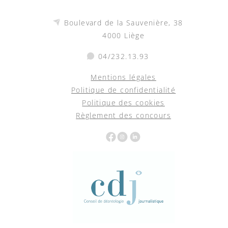
Boulevard de la Sauvenière, 38
4000 Liège
04/232.13.93
Mentions légales
Politique de confidentialité
Politique des cookies
Règlement des concours