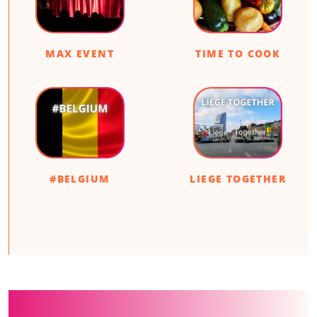
MAX EVENT
TIME TO COOK
#BELGIUM
LIEGE TOGETHER