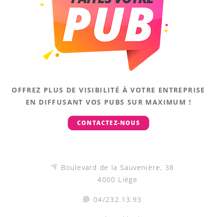
OFFREZ PLUS DE VISIBILITÉ À VOTRE ENTREPRISE
EN DIFFUSANT VOS PUBS SUR MAXIMUM !
CONTACTEZ-NOUS
Boulevard de la Sauvenière, 38
4000 Liège
04/232.13.93