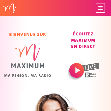
ÉCOUTEZ
BIENVENUE SUR
MAXIMUM
EN DIRECT
MA RÉGION, MA RADIO