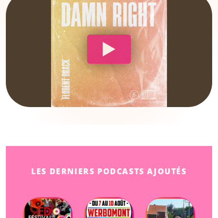
LES DERNIERS PODCASTS AJOUTÉS