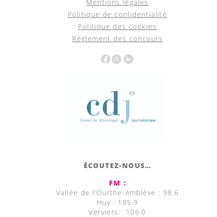
Mentions légales
Politique de confidentialité
Politique des cookies
Règlement des concours
ÉCOUTEZ-NOUS…
FM :
Vallée de l’Ourthe-Amblève : 98.6
Huy : 105.9
Verviers : 106.0