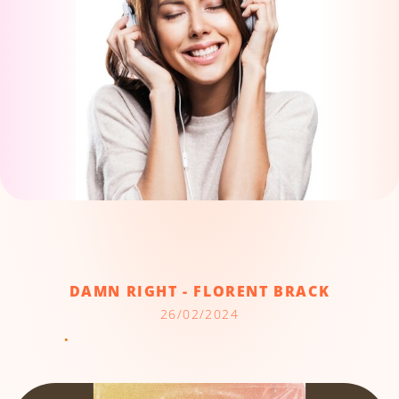
DAMN RIGHT - FLORENT BRACK
26/02/2024
.